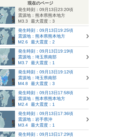
現在のページ
発生時刻：09月13日23:20頃
震源地：熊本県熊本地方
M3.3
最大震度：3
発生時刻：09月13日19:25頃
震源地：熊本県熊本地方
M2.6
最大震度：2
発生時刻：09月13日19:19頃
震源地：埼玉県南部
M3.7
最大震度：1
発生時刻：09月13日19:12頃
震源地：埼玉県南部
M4.8
最大震度：3
発生時刻：09月13日17:58頃
震源地：熊本県熊本地方
M2.4
最大震度：1
発生時刻：09月13日17:36頃
震源地：岩手県沖
M3.4
最大震度：1
発生時刻：09月13日17:29頃