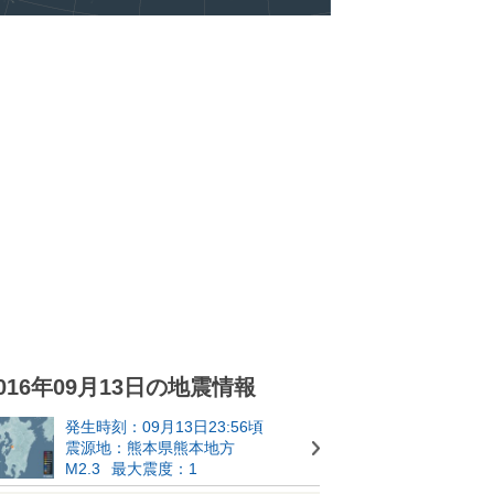
016年09月13日の地震情報
発生時刻：09月13日23:56頃
震源地：熊本県熊本地方
M2.3
最大震度：1