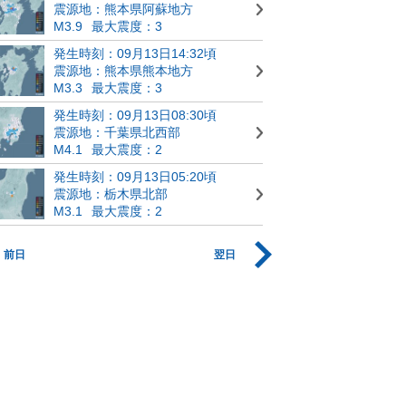
震源地：熊本県阿蘇地方
M3.9
最大震度：3
発生時刻：09月13日14:32頃
震源地：熊本県熊本地方
M3.3
最大震度：3
発生時刻：09月13日08:30頃
震源地：千葉県北西部
M4.1
最大震度：2
発生時刻：09月13日05:20頃
震源地：栃木県北部
M3.1
最大震度：2
前日
翌日