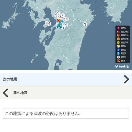
次の地震
前の地震
この地震による津波の心配はありません。