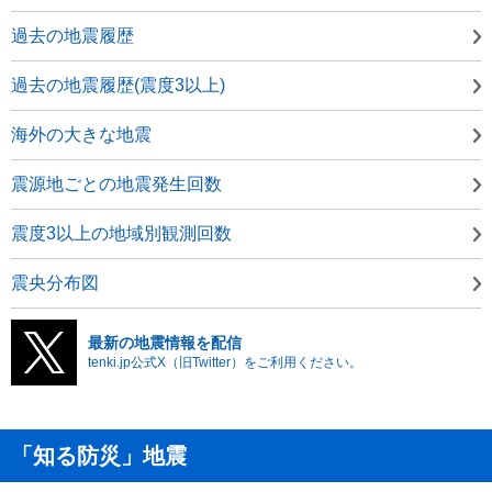
過去の地震履歴
過去の地震履歴(震度3以上)
海外の大きな地震
震源地ごとの地震発生回数
震度3以上の地域別観測回数
震央分布図
最新の地震情報を配信
tenki.jp公式X（旧Twitter）をご利用ください。
「知る防災」地震