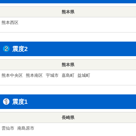
熊本県
熊本西区
震度2
熊本県
熊本中央区
熊本南区
宇城市
嘉島町
益城町
震度1
長崎県
雲仙市
南島原市