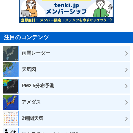
注目のコンテンツ
雨雲レーダー
天気図
PM2.5分布予測
アメダス
2週間天気