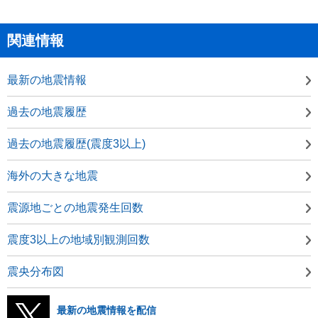
関連情報
最新の地震情報
過去の地震履歴
過去の地震履歴(震度3以上)
海外の大きな地震
震源地ごとの地震発生回数
震度3以上の地域別観測回数
震央分布図
最新の地震情報を配信