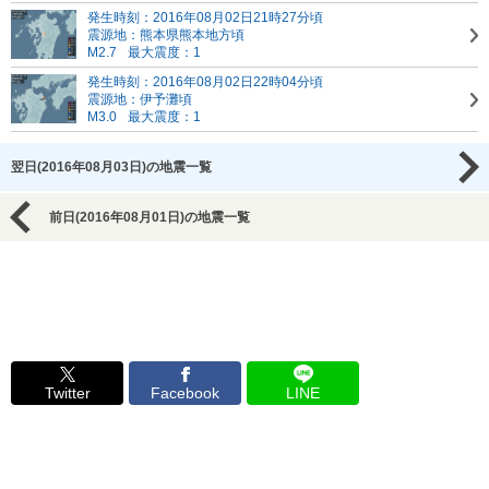
発生時刻：2016年08月02日21時27分頃
震源地：熊本県熊本地方頃
M2.7
最大震度：1
発生時刻：2016年08月02日22時04分頃
震源地：伊予灘頃
M3.0
最大震度：1
翌日(2016年08月03日)の地震一覧
前日(2016年08月01日)の地震一覧
Twitter
Facebook
LINE