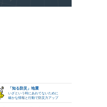
「知る防災」地震
いざという時にあわてないために
確かな情報と行動で防災力アップ