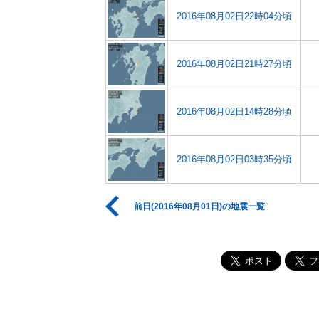
2016年08月02日22時04分頃
2016年08月02日21時27分頃
2016年08月02日14時28分頃
2016年08月02日03時35分頃
前日(2016年08月01日)の地震一覧