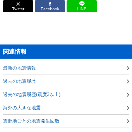
Twitter
Facebook
LINE
関連情報
最新の地震情報
過去の地震履歴
過去の地震履歴(震度3以上)
海外の大きな地震
震源地ごとの地震発生回数