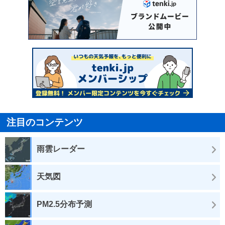
注目のコンテンツ
雨雲レーダー
天気図
PM2.5分布予測