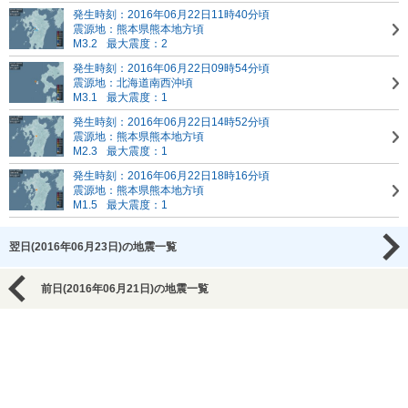
発生時刻：2016年06月22日11時40分頃
震源地：熊本県熊本地方頃
M3.2
最大震度：2
発生時刻：2016年06月22日09時54分頃
震源地：北海道南西沖頃
M3.1
最大震度：1
発生時刻：2016年06月22日14時52分頃
震源地：熊本県熊本地方頃
M2.3
最大震度：1
発生時刻：2016年06月22日18時16分頃
震源地：熊本県熊本地方頃
M1.5
最大震度：1
翌日(2016年06月23日)の地震一覧
前日(2016年06月21日)の地震一覧