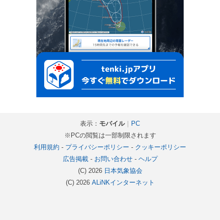
表示：
モバイル
｜
PC
※PCの閲覧は一部制限されます
利用規約
-
プライバシーポリシー
-
クッキーポリシー
広告掲載
-
お問い合わせ
-
ヘルプ
(C) 2026
日本気象協会
(C) 2026
ALiNKインターネット