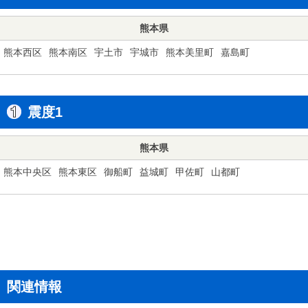
熊本県
熊本西区
熊本南区
宇土市
宇城市
熊本美里町
嘉島町
震度1
熊本県
熊本中央区
熊本東区
御船町
益城町
甲佐町
山都町
関連情報