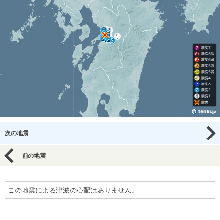
次の地震
前の地震
この地震による津波の心配はありません。