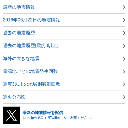
最新の地震情報
2016年06月22日の地震情報
過去の地震履歴
過去の地震履歴(震度3以上)
海外の大きな地震
震源地ごとの地震発生回数
震度3以上の地域別観測回数
震央分布図
最新の地震情報を配信
tenki.jp公式X（旧Twitter）をご利用ください。