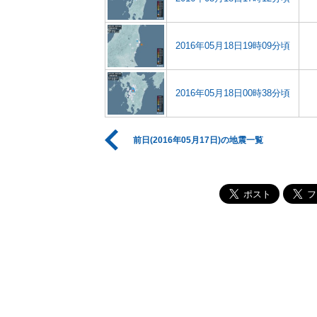
2016年05月18日19時09分頃
2016年05月18日00時38分頃
前日(2016年05月17日)の地震一覧