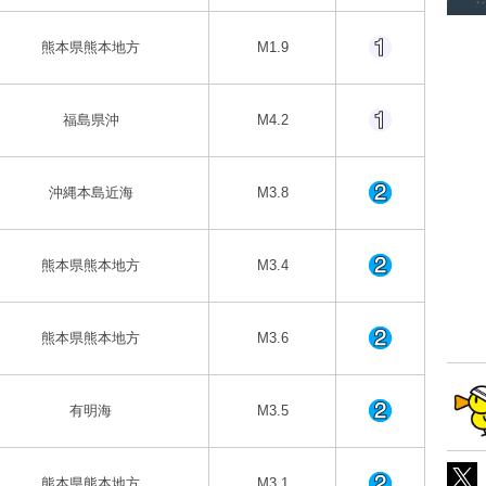
熊本県熊本地方
M1.9
福島県沖
M4.2
沖縄本島近海
M3.8
熊本県熊本地方
M3.4
熊本県熊本地方
M3.6
有明海
M3.5
熊本県熊本地方
M3.1