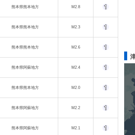
熊本県熊本地方
M2.8
熊本県熊本地方
M2.3
熊本県熊本地方
M2.6
熊本県阿蘇地方
M2.4
熊本県熊本地方
M2.0
熊本県阿蘇地方
M2.2
熊本県阿蘇地方
M2.1