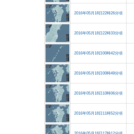
2016年05月18日22時26分頃
2016年05月18日22時33分頃
2016年05月18日00時42分頃
2016年05月18日00時49分頃
2016年05月18日10時06分頃
2016年05月18日11時52分頃
2016年05月18日17時12分頃