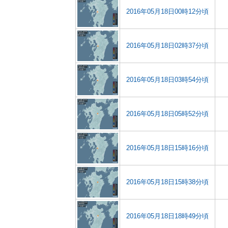
2016年05月18日00時12分頃
2016年05月18日02時37分頃
2016年05月18日03時54分頃
2016年05月18日05時52分頃
2016年05月18日15時16分頃
2016年05月18日15時38分頃
2016年05月18日18時49分頃