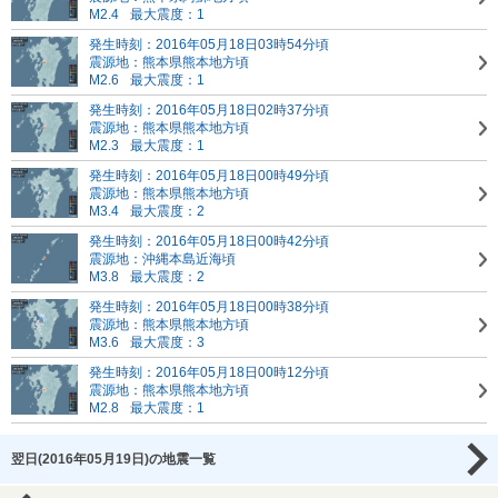
M2.4
最大震度：1
発生時刻：2016年05月18日03時54分頃
震源地：熊本県熊本地方頃
M2.6
最大震度：1
発生時刻：2016年05月18日02時37分頃
震源地：熊本県熊本地方頃
M2.3
最大震度：1
発生時刻：2016年05月18日00時49分頃
震源地：熊本県熊本地方頃
M3.4
最大震度：2
発生時刻：2016年05月18日00時42分頃
震源地：沖縄本島近海頃
M3.8
最大震度：2
発生時刻：2016年05月18日00時38分頃
震源地：熊本県熊本地方頃
M3.6
最大震度：3
発生時刻：2016年05月18日00時12分頃
震源地：熊本県熊本地方頃
M2.8
最大震度：1
翌日(2016年05月19日)の地震一覧