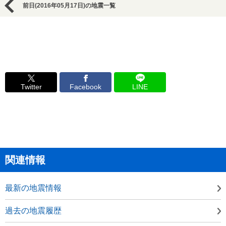
前日(2016年05月17日)の地震一覧
Twitter
Facebook
LINE
関連情報
最新の地震情報
過去の地震履歴