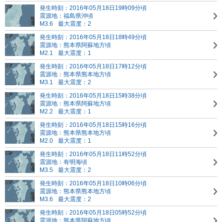
発生時刻：2016年05月18日19時09分頃
震源地：福島県沖頃
M3.6
最大震度：2
発生時刻：2016年05月18日18時49分頃
震源地：熊本県阿蘇地方頃
M2.1
最大震度：1
発生時刻：2016年05月18日17時12分頃
震源地：熊本県熊本地方頃
M3.1
最大震度：2
発生時刻：2016年05月18日15時38分頃
震源地：熊本県阿蘇地方頃
M2.2
最大震度：1
発生時刻：2016年05月18日15時16分頃
震源地：熊本県熊本地方頃
M2.0
最大震度：1
発生時刻：2016年05月18日11時52分頃
震源地：有明海頃
M3.5
最大震度：2
発生時刻：2016年05月18日10時06分頃
震源地：熊本県熊本地方頃
M3.6
最大震度：2
発生時刻：2016年05月18日05時52分頃
震源地：熊本県阿蘇地方頃