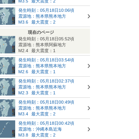
M3.5
最大震度：2
発生時刻：05月18日10:06頃
震源地：熊本県熊本地方
M3.6
最大震度：2
現在のページ
発生時刻：05月18日05:52頃
震源地：熊本県阿蘇地方
M2.4
最大震度：1
発生時刻：05月18日03:54頃
震源地：熊本県熊本地方
M2.6
最大震度：1
発生時刻：05月18日02:37頃
震源地：熊本県熊本地方
M2.3
最大震度：1
発生時刻：05月18日00:49頃
震源地：熊本県熊本地方
M3.4
最大震度：2
発生時刻：05月18日00:42頃
震源地：沖縄本島近海
M3.8
最大震度：2