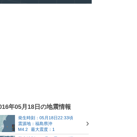
016年05月18日の地震情報
発生時刻：05月18日22:33頃
震源地：福島県沖
M4.2
最大震度：1