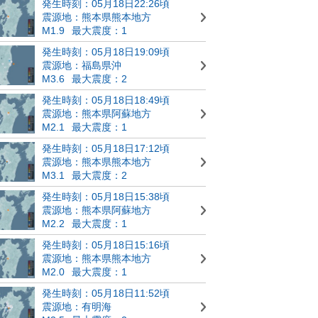
発生時刻：05月18日22:26頃
震源地：熊本県熊本地方
M1.9
最大震度：1
発生時刻：05月18日19:09頃
震源地：福島県沖
M3.6
最大震度：2
発生時刻：05月18日18:49頃
震源地：熊本県阿蘇地方
M2.1
最大震度：1
発生時刻：05月18日17:12頃
震源地：熊本県熊本地方
M3.1
最大震度：2
発生時刻：05月18日15:38頃
震源地：熊本県阿蘇地方
M2.2
最大震度：1
発生時刻：05月18日15:16頃
震源地：熊本県熊本地方
M2.0
最大震度：1
発生時刻：05月18日11:52頃
震源地：有明海