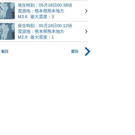
発生時刻：05月18日00:38頃
震源地：熊本県熊本地方
M3.6
最大震度：3
発生時刻：05月18日00:12頃
震源地：熊本県熊本地方
M2.8
最大震度：1
前日
翌日