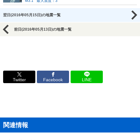
M3.1
最大震度：3
翌日(2016年05月15日)の地震一覧
前日(2016年05月13日)の地震一覧
Twitter
Facebook
LINE
関連情報