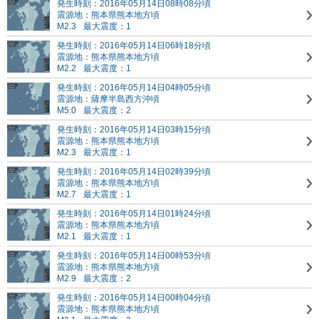
発生時刻：2016年05月14日08時08分頃
震源地：熊本県熊本地方頃
M2.3
最大震度：1
発生時刻：2016年05月14日06時18分頃
震源地：熊本県熊本地方頃
M2.2
最大震度：1
発生時刻：2016年05月14日04時05分頃
震源地：薩摩半島西方沖頃
M5.0
最大震度：2
発生時刻：2016年05月14日03時15分頃
震源地：熊本県熊本地方頃
M2.3
最大震度：1
発生時刻：2016年05月14日02時39分頃
震源地：熊本県熊本地方頃
M2.7
最大震度：1
発生時刻：2016年05月14日01時24分頃
震源地：熊本県熊本地方頃
M2.1
最大震度：1
発生時刻：2016年05月14日00時53分頃
震源地：熊本県熊本地方頃
M2.9
最大震度：2
発生時刻：2016年05月14日00時04分頃
震源地：熊本県熊本地方頃