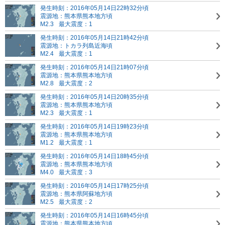
発生時刻：2016年05月14日22時32分頃
震源地：熊本県熊本地方頃
M2.3
最大震度：1
発生時刻：2016年05月14日21時42分頃
震源地：トカラ列島近海頃
M2.4
最大震度：1
発生時刻：2016年05月14日21時07分頃
震源地：熊本県熊本地方頃
M2.8
最大震度：2
発生時刻：2016年05月14日20時35分頃
震源地：熊本県熊本地方頃
M2.3
最大震度：1
発生時刻：2016年05月14日19時23分頃
震源地：熊本県熊本地方頃
M1.2
最大震度：1
発生時刻：2016年05月14日18時45分頃
震源地：熊本県熊本地方頃
M4.0
最大震度：3
発生時刻：2016年05月14日17時25分頃
震源地：熊本県阿蘇地方頃
M2.5
最大震度：2
発生時刻：2016年05月14日16時45分頃
震源地：熊本県熊本地方頃