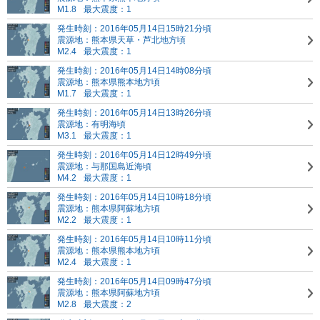
M1.8
最大震度：1
発生時刻：2016年05月14日15時21分頃
震源地：熊本県天草・芦北地方頃
M2.4
最大震度：1
発生時刻：2016年05月14日14時08分頃
震源地：熊本県熊本地方頃
M1.7
最大震度：1
発生時刻：2016年05月14日13時26分頃
震源地：有明海頃
M3.1
最大震度：1
発生時刻：2016年05月14日12時49分頃
震源地：与那国島近海頃
M4.2
最大震度：1
発生時刻：2016年05月14日10時18分頃
震源地：熊本県阿蘇地方頃
M2.2
最大震度：1
発生時刻：2016年05月14日10時11分頃
震源地：熊本県熊本地方頃
M2.4
最大震度：1
発生時刻：2016年05月14日09時47分頃
震源地：熊本県阿蘇地方頃
M2.8
最大震度：2