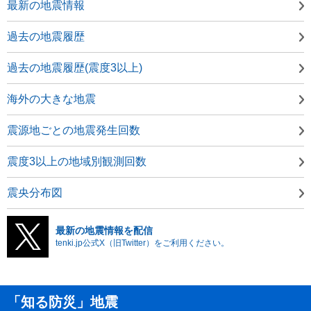
最新の地震情報
過去の地震履歴
過去の地震履歴(震度3以上)
海外の大きな地震
震源地ごとの地震発生回数
震度3以上の地域別観測回数
震央分布図
最新の地震情報を配信
tenki.jp公式X（旧Twitter）をご利用ください。
「知る防災」地震