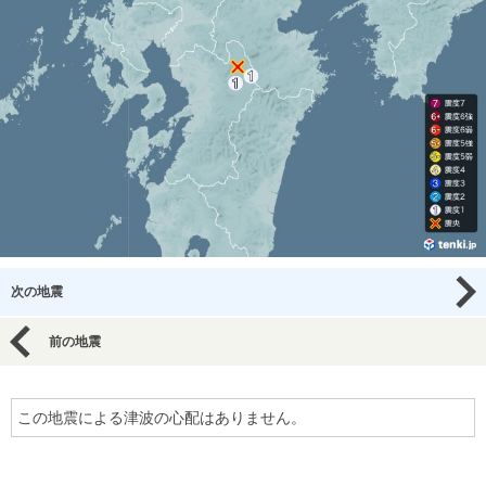
次の地震
前の地震
この地震による津波の心配はありません。