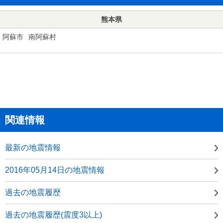
熊本県
阿蘇市
南阿蘇村
関連情報
最新の地震情報
2016年05月14日の地震情報
過去の地震履歴
過去の地震履歴(震度3以上)