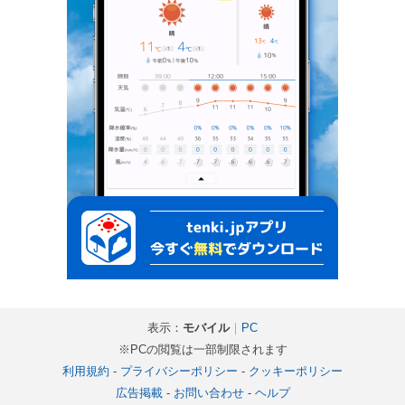
表示：
モバイル
｜
PC
※PCの閲覧は一部制限されます
利用規約
-
プライバシーポリシー
-
クッキーポリシー
広告掲載
-
お問い合わせ
-
ヘルプ