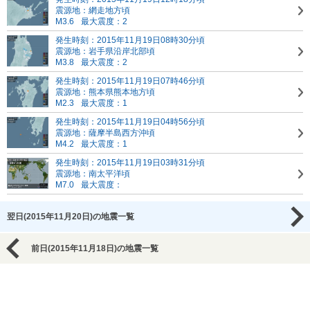
震源地：網走地方頃
M3.6
最大震度：2
発生時刻：2015年11月19日08時30分頃
震源地：岩手県沿岸北部頃
M3.8
最大震度：2
発生時刻：2015年11月19日07時46分頃
震源地：熊本県熊本地方頃
M2.3
最大震度：1
発生時刻：2015年11月19日04時56分頃
震源地：薩摩半島西方沖頃
M4.2
最大震度：1
発生時刻：2015年11月19日03時31分頃
震源地：南太平洋頃
M7.0
最大震度：
翌日(2015年11月20日)の地震一覧
前日(2015年11月18日)の地震一覧