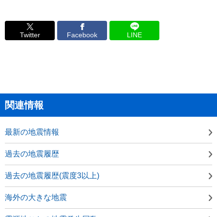
Twitter
Facebook
LINE
関連情報
最新の地震情報
過去の地震履歴
過去の地震履歴(震度3以上)
海外の大きな地震