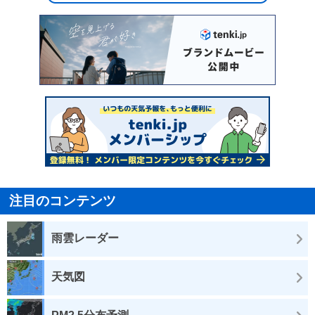
注目のコンテンツ
雨雲レーダー
天気図