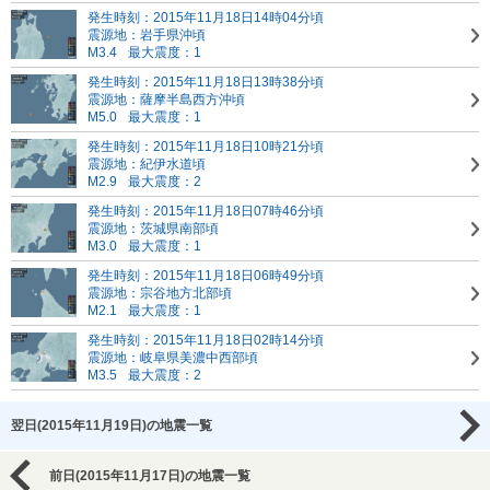
発生時刻：2015年11月18日14時04分頃
震源地：岩手県沖頃
M3.4
最大震度：1
発生時刻：2015年11月18日13時38分頃
震源地：薩摩半島西方沖頃
M5.0
最大震度：1
発生時刻：2015年11月18日10時21分頃
震源地：紀伊水道頃
M2.9
最大震度：2
発生時刻：2015年11月18日07時46分頃
震源地：茨城県南部頃
M3.0
最大震度：1
発生時刻：2015年11月18日06時49分頃
震源地：宗谷地方北部頃
M2.1
最大震度：1
発生時刻：2015年11月18日02時14分頃
震源地：岐阜県美濃中西部頃
M3.5
最大震度：2
翌日(2015年11月19日)の地震一覧
前日(2015年11月17日)の地震一覧