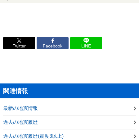
Twitter
Facebook
LINE
関連情報
最新の地震情報
過去の地震履歴
過去の地震履歴(震度3以上)