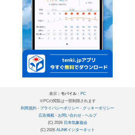
表示：
モバイル
｜
PC
※PCの閲覧は一部制限されます
利用規約
-
プライバシーポリシー
-
クッキーポリシー
広告掲載
-
お問い合わせ
-
ヘルプ
(C) 2026
日本気象協会
(C) 2026
ALiNKインターネット