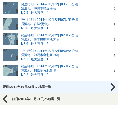
発生時刻：2014年10月22日09時15分頃
震源地：沖縄本島近海頃
M5.5
最大震度：4
発生時刻：2014年10月22日07時59分頃
震源地：宮城県沖頃
M3.0
最大震度：1
発生時刻：2014年10月22日07時55分頃
震源地：熊本県熊本地方頃
M3.6
最大震度：2
発生時刻：2014年10月22日05時55分頃
震源地：沖縄本島北西沖頃
M4.1
最大震度：1
発生時刻：2014年10月22日05時53分頃
震源地：釧路地方北部頃
M2.2
最大震度：2
翌日(2014年10月23日)の地震一覧
前日(2014年10月21日)の地震一覧