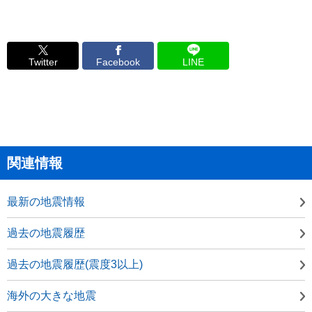
Twitter
Facebook
LINE
関連情報
最新の地震情報
過去の地震履歴
過去の地震履歴(震度3以上)
海外の大きな地震