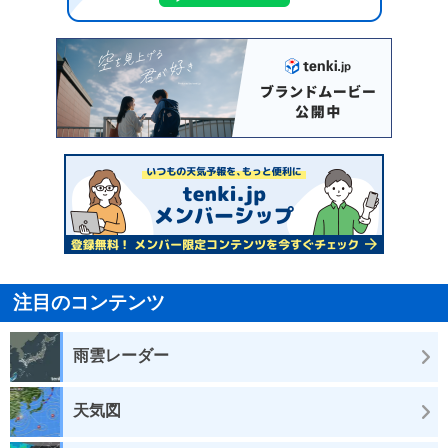
注目のコンテンツ
雨雲レーダー
天気図