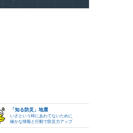
「知る防災」地震
いざという時にあわてないために
確かな情報と行動で防災力アップ