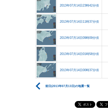
2013年07月14日23時42分頃
2013年07月14日11時37分頃
2013年07月14日09時09分頃
2013年07月14日01時58分頃
2013年07月14日00時37分頃
前日(2013年07月13日)の地震一覧