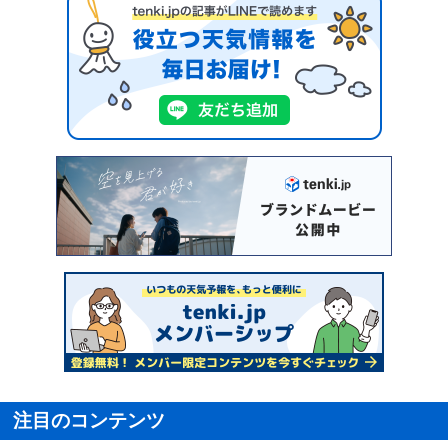
注目のコンテンツ