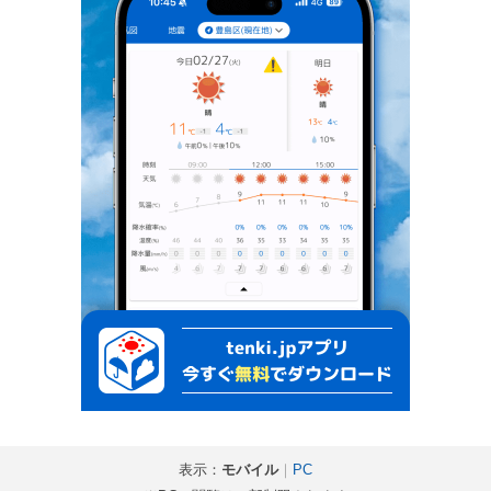
表示：
モバイル
｜
PC