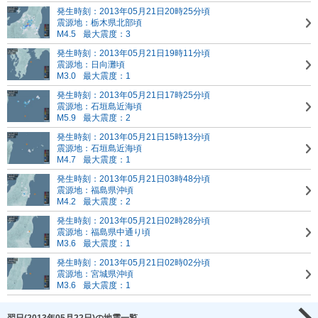
発生時刻：2013年05月21日20時25分頃
震源地：栃木県北部頃
M4.5
最大震度：3
発生時刻：2013年05月21日19時11分頃
震源地：日向灘頃
M3.0
最大震度：1
発生時刻：2013年05月21日17時25分頃
震源地：石垣島近海頃
M5.9
最大震度：2
発生時刻：2013年05月21日15時13分頃
震源地：石垣島近海頃
M4.7
最大震度：1
発生時刻：2013年05月21日03時48分頃
震源地：福島県沖頃
M4.2
最大震度：2
発生時刻：2013年05月21日02時28分頃
震源地：福島県中通り頃
M3.6
最大震度：1
発生時刻：2013年05月21日02時02分頃
震源地：宮城県沖頃
M3.6
最大震度：1