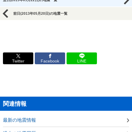
翌日(2013年05月22日)の地震一覧
前日(2013年05月20日)の地震一覧
Twitter
Facebook
LINE
関連情報
最新の地震情報