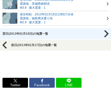
震源地：茨城県南部頃
M3.8
最大震度：1
発生時刻：2013年02月18日12時27分頃
震源地：福島県浜通り頃
M2.9
最大震度：1
翌日(2013年02月19日)の地震一覧
前日(2013年02月17日)の地震一覧
Twitter
Facebook
LINE