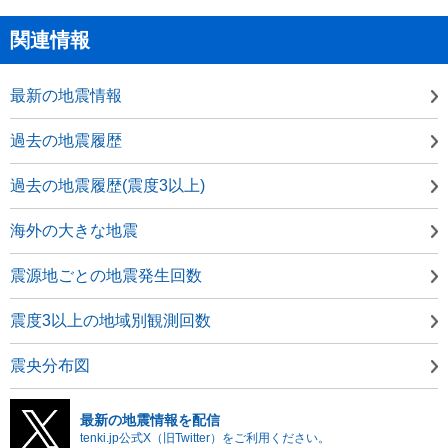
関連情報
最新の地震情報
過去の地震履歴
過去の地震履歴(震度3以上)
海外の大きな地震
震源地ごとの地震発生回数
震度3以上の地域別観測回数
震央分布図
最新の地震情報を配信
tenki.jp公式X（旧Twitter）をご利用ください。