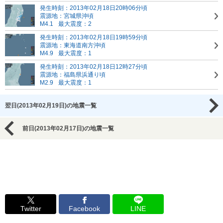
発生時刻：2013年02月18日20時06分頃
震源地：宮城県沖頃
M4.1
最大震度：2
発生時刻：2013年02月18日19時59分頃
震源地：東海道南方沖頃
M4.9
最大震度：1
発生時刻：2013年02月18日12時27分頃
震源地：福島県浜通り頃
M2.9
最大震度：1
翌日(2013年02月19日)の地震一覧
前日(2013年02月17日)の地震一覧
Twitter
Facebook
LINE