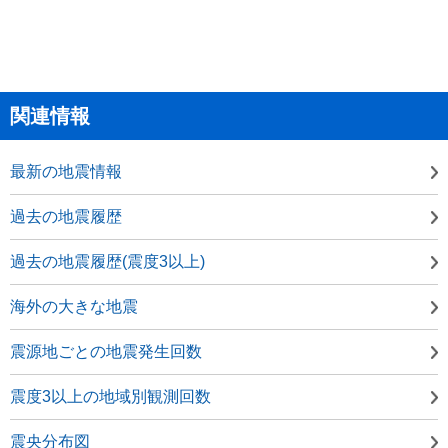
関連情報
最新の地震情報
過去の地震履歴
過去の地震履歴(震度3以上)
海外の大きな地震
震源地ごとの地震発生回数
震度3以上の地域別観測回数
震央分布図