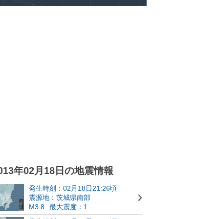
013年02月18日の地震情報
発生時刻：02月18日21:26頃
震源地：茨城県南部
M3.8
最大震度：1