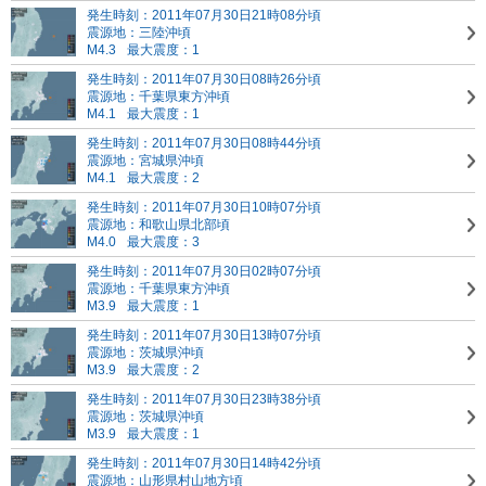
発生時刻：2011年07月30日21時08分頃
震源地：三陸沖頃
M4.3
最大震度：1
発生時刻：2011年07月30日08時26分頃
震源地：千葉県東方沖頃
M4.1
最大震度：1
発生時刻：2011年07月30日08時44分頃
震源地：宮城県沖頃
M4.1
最大震度：2
発生時刻：2011年07月30日10時07分頃
震源地：和歌山県北部頃
M4.0
最大震度：3
発生時刻：2011年07月30日02時07分頃
震源地：千葉県東方沖頃
M3.9
最大震度：1
発生時刻：2011年07月30日13時07分頃
震源地：茨城県沖頃
M3.9
最大震度：2
発生時刻：2011年07月30日23時38分頃
震源地：茨城県沖頃
M3.9
最大震度：1
発生時刻：2011年07月30日14時42分頃
震源地：山形県村山地方頃