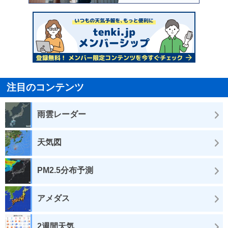
注目のコンテンツ
雨雲レーダー
天気図
PM2.5分布予測
アメダス
2週間天気