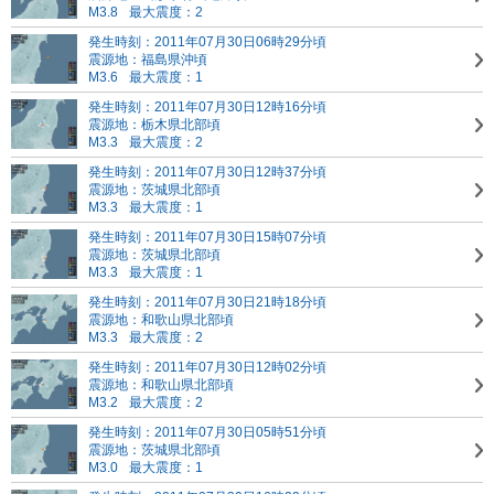
M3.8
最大震度：2
発生時刻：2011年07月30日06時29分頃
震源地：福島県沖頃
M3.6
最大震度：1
発生時刻：2011年07月30日12時16分頃
震源地：栃木県北部頃
M3.3
最大震度：2
発生時刻：2011年07月30日12時37分頃
震源地：茨城県北部頃
M3.3
最大震度：1
発生時刻：2011年07月30日15時07分頃
震源地：茨城県北部頃
M3.3
最大震度：1
発生時刻：2011年07月30日21時18分頃
震源地：和歌山県北部頃
M3.3
最大震度：2
発生時刻：2011年07月30日12時02分頃
震源地：和歌山県北部頃
M3.2
最大震度：2
発生時刻：2011年07月30日05時51分頃
震源地：茨城県北部頃
M3.0
最大震度：1