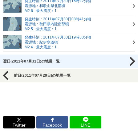
発生時刻：2011年07月30日16時22分頃
震源地：和歌山県北部頃
M2.6
最大震度：1
発生時刻：2011年07月30日08時41分頃
震源地：秋田県内陸南部頃
M2.5
最大震度：1
発生時刻：2011年07月30日19時38分頃
震源地：紀伊水道頃
M2.4
最大震度：1
翌日(2011年07月31日)の地震一覧
前日(2011年07月29日)の地震一覧
Twitter
Facebook
LINE