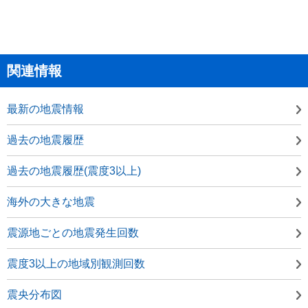
関連情報
最新の地震情報
過去の地震履歴
過去の地震履歴(震度3以上)
海外の大きな地震
震源地ごとの地震発生回数
震度3以上の地域別観測回数
震央分布図