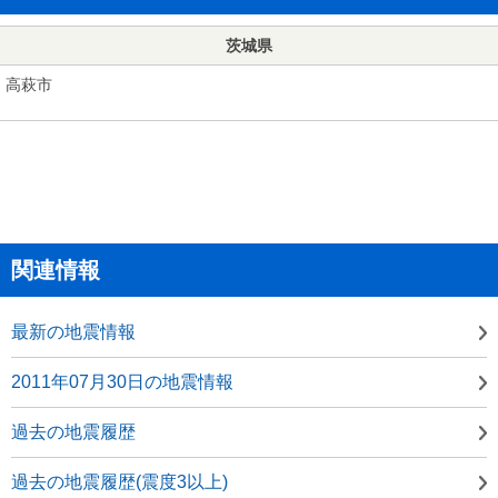
茨城県
高萩市
関連情報
最新の地震情報
2011年07月30日の地震情報
過去の地震履歴
過去の地震履歴(震度3以上)