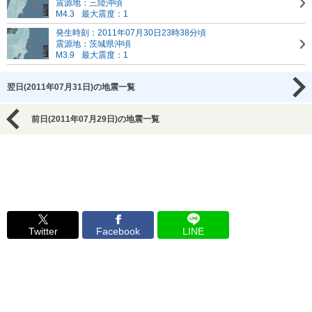
震源地：三陸沖頃
M4.3
最大震度：1
発生時刻：2011年07月30日23時38分頃
震源地：茨城県沖頃
M3.9
最大震度：1
翌日(2011年07月31日)の地震一覧
前日(2011年07月29日)の地震一覧
Twitter
Facebook
LINE