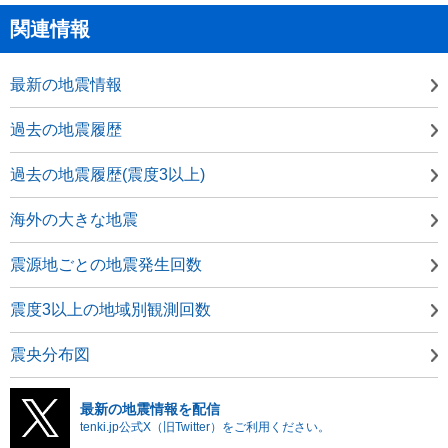
関連情報
最新の地震情報
過去の地震履歴
過去の地震履歴(震度3以上)
海外の大きな地震
震源地ごとの地震発生回数
震度3以上の地域別観測回数
震央分布図
最新の地震情報を配信
tenki.jp公式X（旧Twitter）をご利用ください。