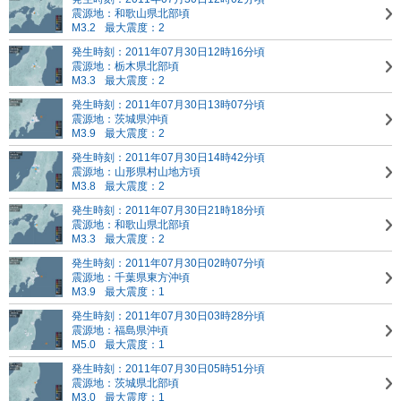
震源地：和歌山県北部頃
M3.2
最大震度：2
発生時刻：2011年07月30日12時16分頃
震源地：栃木県北部頃
M3.3
最大震度：2
発生時刻：2011年07月30日13時07分頃
震源地：茨城県沖頃
M3.9
最大震度：2
発生時刻：2011年07月30日14時42分頃
震源地：山形県村山地方頃
M3.8
最大震度：2
発生時刻：2011年07月30日21時18分頃
震源地：和歌山県北部頃
M3.3
最大震度：2
発生時刻：2011年07月30日02時07分頃
震源地：千葉県東方沖頃
M3.9
最大震度：1
発生時刻：2011年07月30日03時28分頃
震源地：福島県沖頃
M5.0
最大震度：1
発生時刻：2011年07月30日05時51分頃
震源地：茨城県北部頃
M3.0
最大震度：1