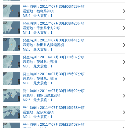
発生時刻：2011年07月30日06時29分頃
震源地：福島県沖頃
M3.6
最大震度：1
発生時刻：2011年07月30日08時26分頃
震源地：千葉県東方沖頃
M4.1
最大震度：1
発生時刻：2011年07月30日08時41分頃
震源地：秋田県内陸南部頃
M2.5
最大震度：1
発生時刻：2011年07月30日12時37分頃
震源地：茨城県北部頃
M3.3
最大震度：1
発生時刻：2011年07月30日15時07分頃
震源地：茨城県北部頃
M3.3
最大震度：1
発生時刻：2011年07月30日16時22分頃
震源地：和歌山県北部頃
M2.6
最大震度：1
発生時刻：2011年07月30日19時38分頃
震源地：紀伊水道頃
M2.4
最大震度：1
発生時刻：2011年07月30日21時08分頃