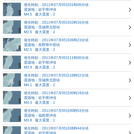
発生時刻：2011年07月05日01時06分頃
震源地：岩手県沖頃
M4.5
最大震度：2
発生時刻：2011年07月05日02時16分頃
震源地：茨城県北部頃
M2.6
最大震度：2
発生時刻：2011年07月05日06時23分頃
震源地：長野県中部頃
M2.5
最大震度：2
発生時刻：2011年07月05日11時00分頃
震源地：岩手県沖頃
M3.9
最大震度：2
発生時刻：2011年07月05日16時52分頃
震源地：茨城県北部頃
M4.1
最大震度：2
発生時刻：2011年07月05日00時19分頃
震源地：岩手県沖頃
M4.3
最大震度：1
発生時刻：2011年07月05日00時53分頃
震源地：福島県沖頃
M3.8
最大震度：1
発生時刻：2011年07月05日08時44分頃
震源地：岩手県沖頃