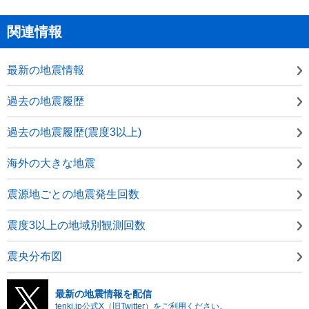
関連情報
最新の地震情報
過去の地震履歴
過去の地震履歴(震度3以上)
海外の大きな地震
震源地ごとの地震発生回数
震度3以上の地域別観測回数
震央分布図
最新の地震情報を配信
tenki.jp公式X（旧Twitter）をご利用ください。