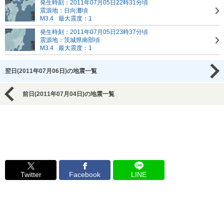
発生時刻：2011年07月05日22時31分頃
震源地：日向灘頃
M3.4
最大震度：1
発生時刻：2011年07月05日23時37分頃
震源地：茨城県南部頃
M3.4
最大震度：1
翌日(2011年07月06日)の地震一覧
前日(2011年07月04日)の地震一覧
Twitter
Facebook
LINE