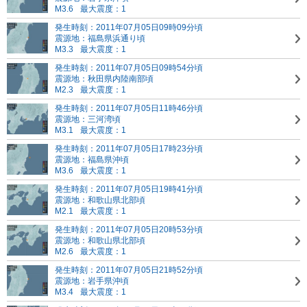
M3.6
最大震度：1
発生時刻：2011年07月05日09時09分頃
震源地：福島県浜通り頃
M3.3
最大震度：1
発生時刻：2011年07月05日09時54分頃
震源地：秋田県内陸南部頃
M2.3
最大震度：1
発生時刻：2011年07月05日11時46分頃
震源地：三河湾頃
M3.1
最大震度：1
発生時刻：2011年07月05日17時23分頃
震源地：福島県沖頃
M3.6
最大震度：1
発生時刻：2011年07月05日19時41分頃
震源地：和歌山県北部頃
M2.1
最大震度：1
発生時刻：2011年07月05日20時53分頃
震源地：和歌山県北部頃
M2.6
最大震度：1
発生時刻：2011年07月05日21時52分頃
震源地：岩手県沖頃
M3.4
最大震度：1