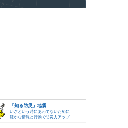
「知る防災」地震
いざという時にあわてないために
確かな情報と行動で防災力アップ