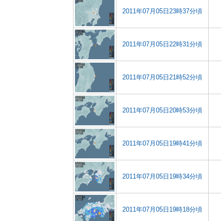
2011年07月05日23時37分頃
2011年07月05日22時31分頃
2011年07月05日21時52分頃
2011年07月05日20時53分頃
2011年07月05日19時41分頃
2011年07月05日19時34分頃
2011年07月05日19時18分頃