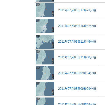
2011年07月05日17時23分頃
2011年07月05日16時52分頃
2011年07月05日11時46分頃
2011年07月05日11時00分頃
2011年07月05日09時54分頃
2011年07月05日09時09分頃
2011年07月05日08時44分頃