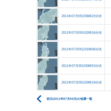
2011年07月05日06時23分頃
2011年07月05日02時16分頃
2011年07月05日01時06分頃
2011年07月05日00時53分頃
2011年07月05日00時19分頃
前日(2011年07月04日)の地震一覧