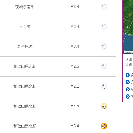
茨城県南部
M3.4
日向灘
M3.4
岩手県沖
M3.4
大型
北西
和歌山県北部
M2.6
和歌山県北部
M2.1
和歌山県北部
M4.4
和歌山県北部
M5.4