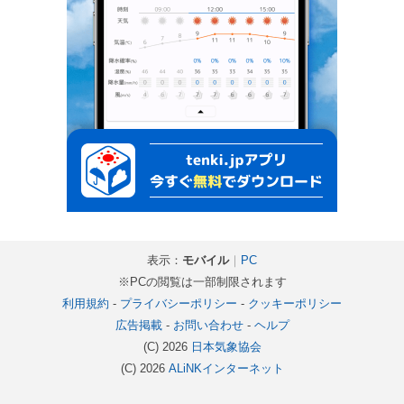
表示：
モバイル
｜
PC
※PCの閲覧は一部制限されます
利用規約
-
プライバシーポリシー
-
クッキーポリシー
広告掲載
-
お問い合わせ
-
ヘルプ
(C) 2026
日本気象協会
(C) 2026
ALiNKインターネット