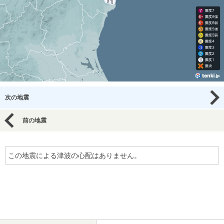
次の地震
前の地震
この地震による津波の心配はありません。