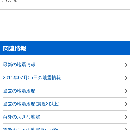
関連情報
最新の地震情報
2011年07月05日の地震情報
過去の地震履歴
過去の地震履歴(震度3以上)
海外の大きな地震
震源地ごとの地震発生回数