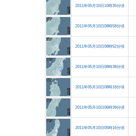
2011年05月10日10時35分頃
2011年05月10日08時58分頃
2011年05月10日08時52分頃
2011年05月10日08時38分頃
2011年05月10日08時18分頃
2011年05月10日06時39分頃
2011年05月10日05時16分頃