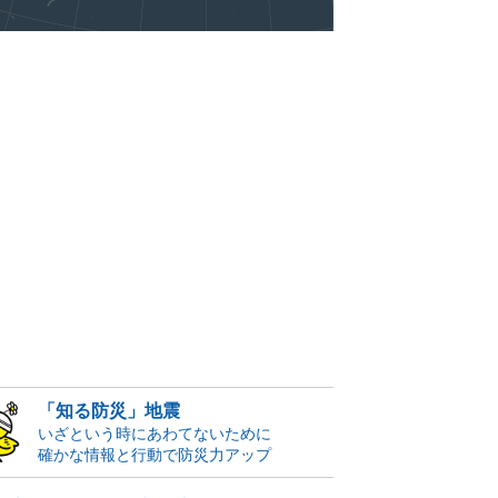
「知る防災」地震
いざという時にあわてないために
確かな情報と行動で防災力アップ