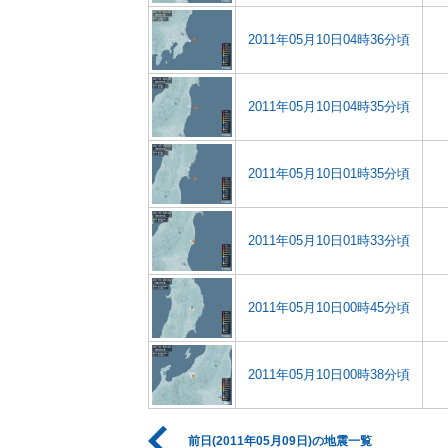
2011年05月10日04時36分頃
2011年05月10日04時35分頃
2011年05月10日01時35分頃
2011年05月10日01時33分頃
2011年05月10日00時45分頃
2011年05月10日00時38分頃
前日(2011年05月09日)の地震一覧