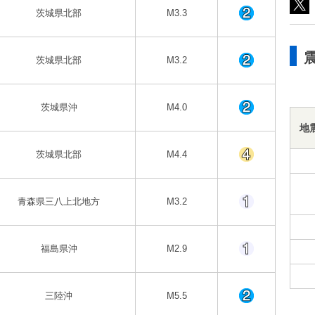
茨城県北部
M3.3
茨城県北部
M3.2
茨城県沖
M4.0
地
茨城県北部
M4.4
青森県三八上北地方
M3.2
福島県沖
M2.9
三陸沖
M5.5