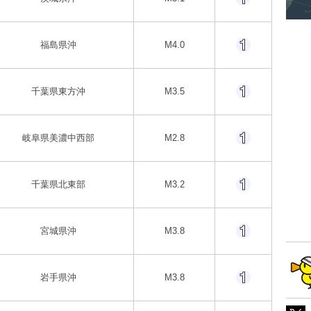
福島県沖
M4.0
千葉県東方沖
M3.5
岐阜県美濃中西部
M2.8
千葉県北東部
M3.2
宮城県沖
M3.8
岩手県沖
M3.8