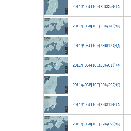
2011年05月10日23時35分頃
2011年05月10日23時14分頃
2011年05月10日23時12分頃
2011年05月10日23時01分頃
2011年05月10日22時26分頃
2011年05月10日22時13分頃
2011年05月10日22時09分頃