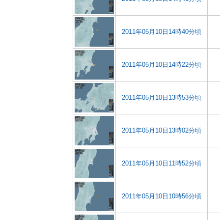
2011年05月10日14時40分頃
2011年05月10日14時22分頃
2011年05月10日13時53分頃
2011年05月10日13時02分頃
2011年05月10日11時52分頃
2011年05月10日10時56分頃