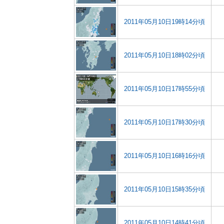
2011年05月10日19時14分頃
2011年05月10日18時02分頃
2011年05月10日17時55分頃
2011年05月10日17時30分頃
2011年05月10日16時16分頃
2011年05月10日15時35分頃
2011年05月10日14時41分頃