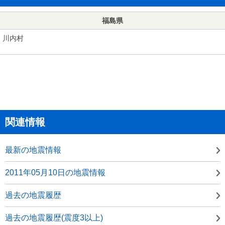
福島県
川内村
関連情報
最新の地震情報
2011年05月10日の地震情報
過去の地震履歴
過去の地震履歴(震度3以上)