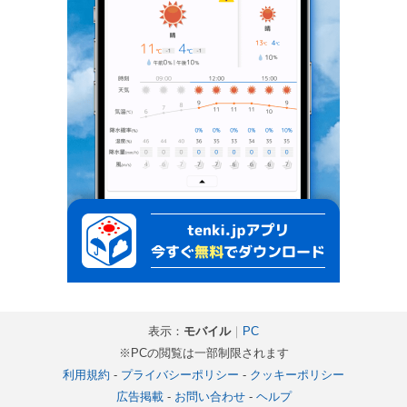
表示：
モバイル
｜
PC
※PCの閲覧は一部制限されます
利用規約
-
プライバシーポリシー
-
クッキーポリシー
広告掲載
-
お問い合わせ
-
ヘルプ