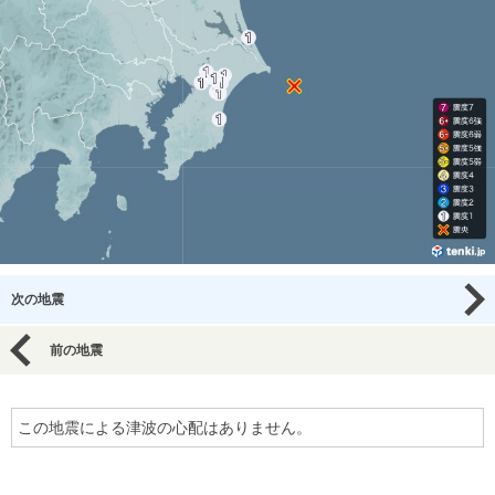
次の地震
前の地震
この地震による津波の心配はありません。