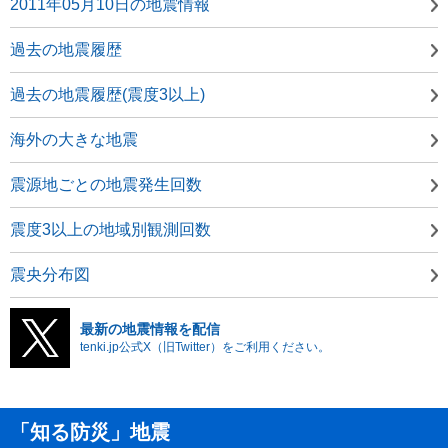
2011年05月10日の地震情報
過去の地震履歴
過去の地震履歴(震度3以上)
海外の大きな地震
震源地ごとの地震発生回数
震度3以上の地域別観測回数
震央分布図
最新の地震情報を配信
tenki.jp公式X（旧Twitter）をご利用ください。
「知る防災」地震