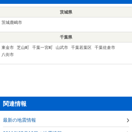
茨城県
茨城鹿嶋市
千葉県
東金市
芝山町
千葉一宮町
山武市
千葉若葉区
千葉佐倉市
八街市
関連情報
最新の地震情報