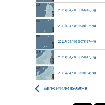
2011年04月06日16時16分頃
2011年04月06日00時02分頃
2011年04月06日07時37分頃
2011年04月06日15時17分頃
2011年04月06日09時04分頃
前日(2011年04月05日)の地震一覧