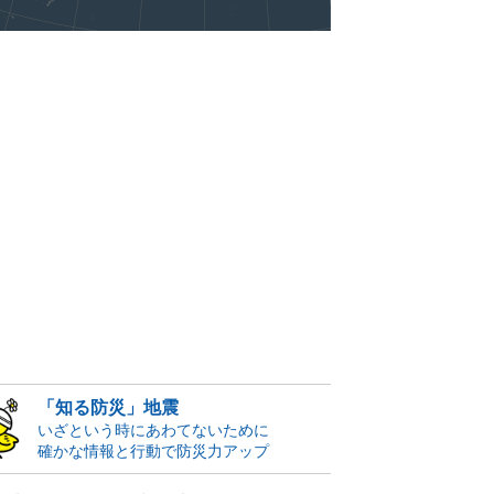
「知る防災」地震
いざという時にあわてないために
確かな情報と行動で防災力アップ