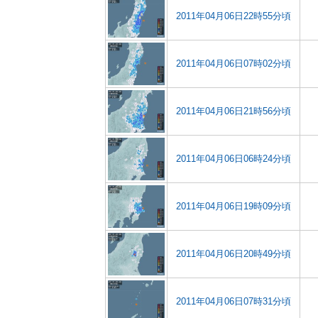
2011年04月06日22時55分頃
2011年04月06日07時02分頃
2011年04月06日21時56分頃
2011年04月06日06時24分頃
2011年04月06日19時09分頃
2011年04月06日20時49分頃
2011年04月06日07時31分頃