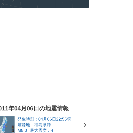
011年04月06日の地震情報
発生時刻：04月06日22:55頃
震源地：福島県沖
M5.3
最大震度：4