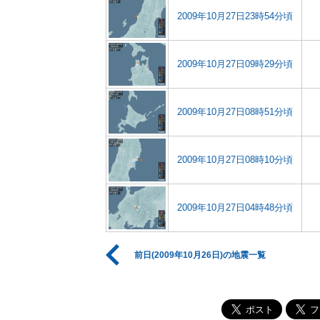
2009年10月27日23時54分頃
2009年10月27日09時29分頃
2009年10月27日08時51分頃
2009年10月27日08時10分頃
2009年10月27日04時48分頃
前日(2009年10月26日)の地震一覧