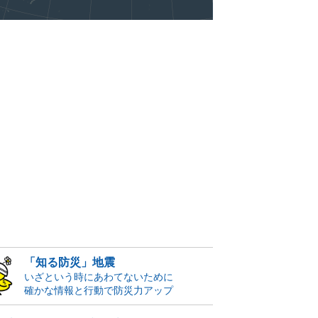
「知る防災」地震
いざという時にあわてないために
確かな情報と行動で防災力アップ