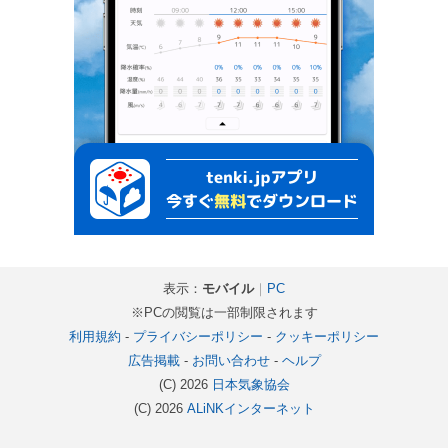
表示：
モバイル
｜
PC
※PCの閲覧は一部制限されます
利用規約
-
プライバシーポリシー
-
クッキーポリシー
広告掲載
-
お問い合わせ
-
ヘルプ
(C) 2026
日本気象協会
(C) 2026
ALiNKインターネット