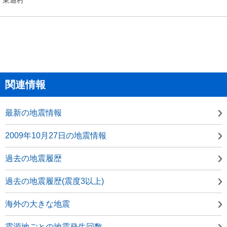
関連情報
最新の地震情報
2009年10月27日の地震情報
過去の地震履歴
過去の地震履歴(震度3以上)
海外の大きな地震
震源地ごとの地震発生回数