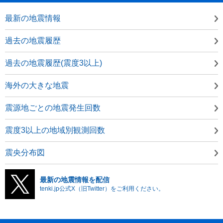
最新の地震情報
過去の地震履歴
過去の地震履歴(震度3以上)
海外の大きな地震
震源地ごとの地震発生回数
震度3以上の地域別観測回数
震央分布図
最新の地震情報を配信
tenki.jp公式X（旧Twitter）をご利用ください。