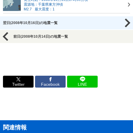
震源地：千葉県東方沖頃
M2.7
最大震度：1
翌日(2008年10月16日)の地震一覧
前日(2008年10月14日)の地震一覧
Twitter
Facebook
LINE
関連情報