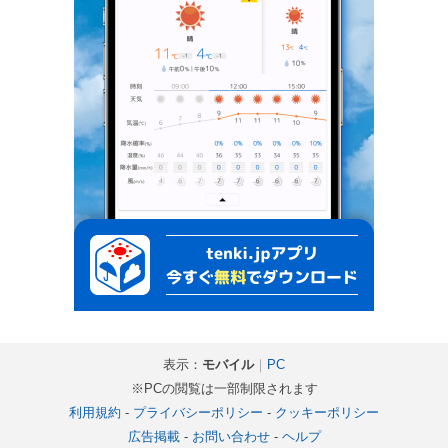
表示：
モバイル
｜
PC
※PCの閲覧は一部制限されます
利用規約
-
プライバシーポリシー
-
クッキーポリシー
広告掲載
-
お問い合わせ
-
ヘルプ