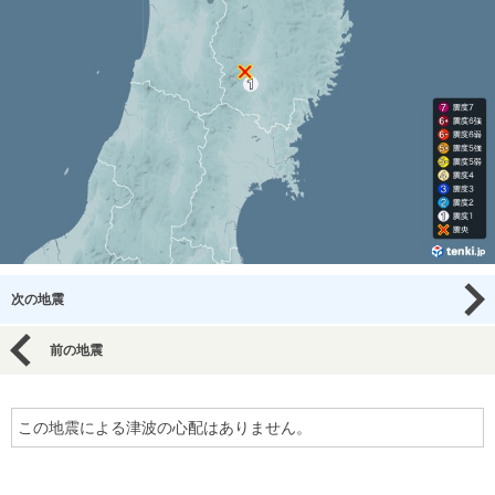
次の地震
前の地震
この地震による津波の心配はありません。