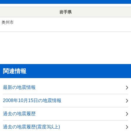
岩手県
奥州市
関連情報
最新の地震情報
2008年10月15日の地震情報
過去の地震履歴
過去の地震履歴(震度3以上)