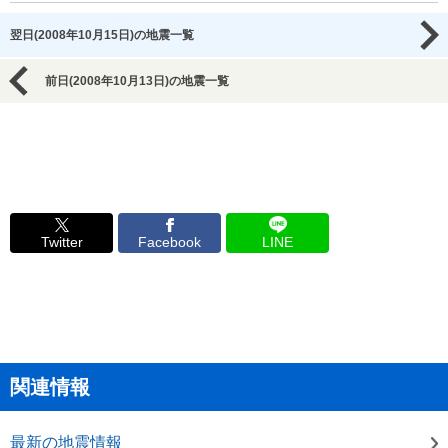
翌日(2008年10月15日)の地震一覧
前日(2008年10月13日)の地震一覧
Twitter
Facebook
LINE
関連情報
最新の地震情報