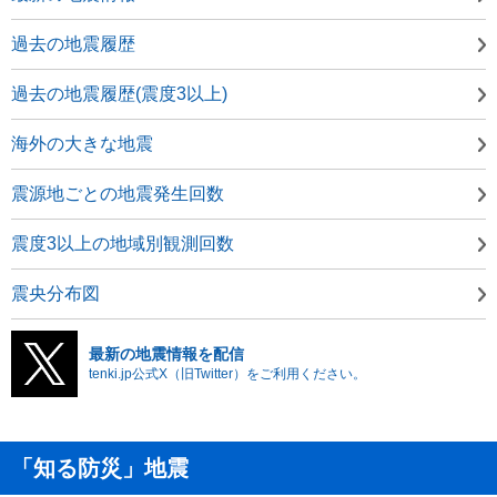
過去の地震履歴
過去の地震履歴(震度3以上)
海外の大きな地震
震源地ごとの地震発生回数
震度3以上の地域別観測回数
震央分布図
最新の地震情報を配信
tenki.jp公式X（旧Twitter）をご利用ください。
「知る防災」地震