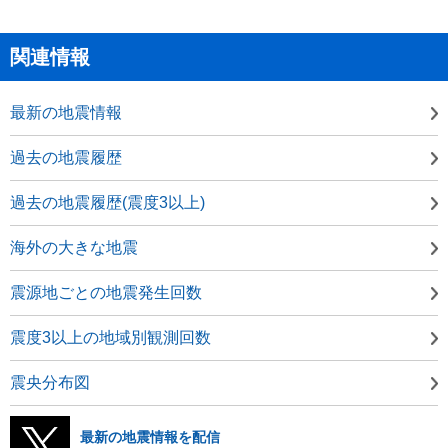
関連情報
最新の地震情報
過去の地震履歴
過去の地震履歴(震度3以上)
海外の大きな地震
震源地ごとの地震発生回数
震度3以上の地域別観測回数
震央分布図
最新の地震情報を配信