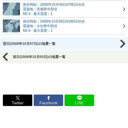
発生時刻：2008年10月06日07時23分頃
震源地：宮城県中部頃
M2.4
最大震度：1
発生時刻：2008年10月06日01時53分頃
震源地：大分県中部頃
M2.6
最大震度：1
翌日(2008年10月07日)の地震一覧
前日(2008年10月05日)の地震一覧
Twitter
Facebook
LINE