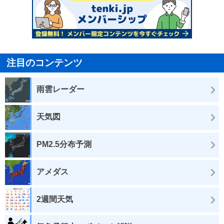
注目のコンテンツ
雨雲レーダー
天気図
PM2.5分布予測
アメダス
2週間天気