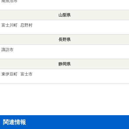
南魚沼市
山梨県
富士川町
忍野村
長野県
諏訪市
静岡県
東伊豆町
富士市
関連情報