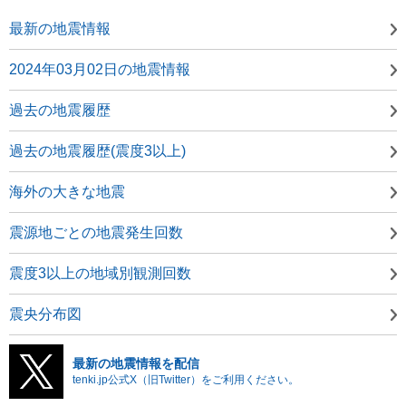
最新の地震情報
2024年03月02日の地震情報
過去の地震履歴
過去の地震履歴(震度3以上)
海外の大きな地震
震源地ごとの地震発生回数
震度3以上の地域別観測回数
震央分布図
最新の地震情報を配信
tenki.jp公式X（旧Twitter）をご利用ください。