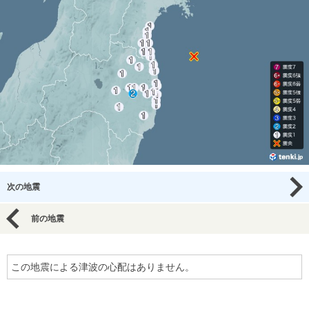
次の地震
前の地震
この地震による津波の心配はありません。