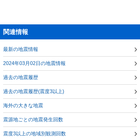
関連情報
最新の地震情報
2024年03月02日の地震情報
過去の地震履歴
過去の地震履歴(震度3以上)
海外の大きな地震
震源地ごとの地震発生回数
震度3以上の地域別観測回数