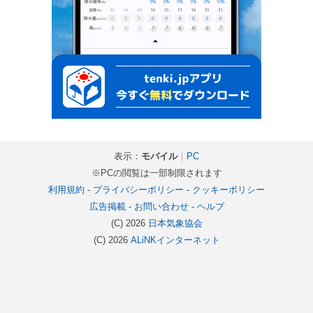
表示：
モバイル
｜
PC
※PCの閲覧は一部制限されます
利用規約
-
プライバシーポリシー
-
クッキーポリシー
広告掲載
-
お問い合わせ
-
ヘルプ
(C) 2026
日本気象協会
(C) 2026
ALiNKインターネット