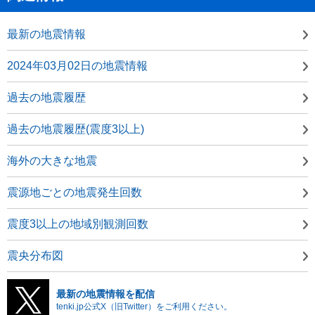
最新の地震情報
2024年03月02日の地震情報
過去の地震履歴
過去の地震履歴(震度3以上)
海外の大きな地震
震源地ごとの地震発生回数
震度3以上の地域別観測回数
震央分布図
最新の地震情報を配信
tenki.jp公式X（旧Twitter）をご利用ください。