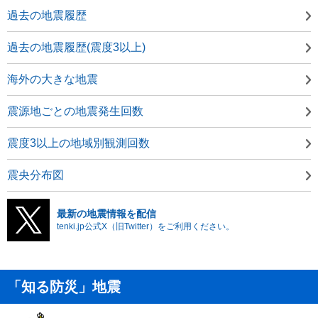
過去の地震履歴
過去の地震履歴(震度3以上)
海外の大きな地震
震源地ごとの地震発生回数
震度3以上の地域別観測回数
震央分布図
最新の地震情報を配信
tenki.jp公式X（旧Twitter）をご利用ください。
「知る防災」地震