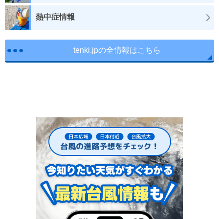
熱中症情報
tenki.jpの全情報はこちら