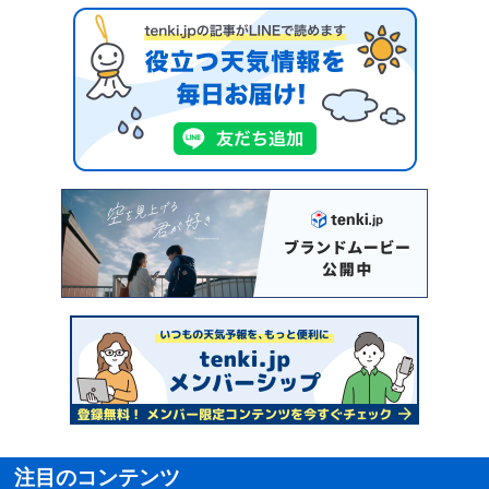
注目のコンテンツ