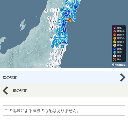
次の地震
前の地震
この地震による津波の心配はありません。