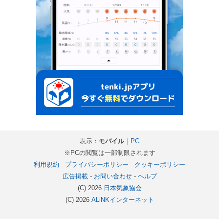
表示：
モバイル
｜
PC
※PCの閲覧は一部制限されます
利用規約
-
プライバシーポリシー
-
クッキーポリシー
広告掲載
-
お問い合わせ
-
ヘルプ
(C) 2026
日本気象協会
(C) 2026
ALiNKインターネット