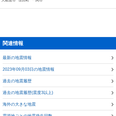
関連情報
最新の地震情報
2023年09月03日の地震情報
過去の地震履歴
過去の地震履歴(震度3以上)
海外の大きな地震
震源地ごとの地震発生回数