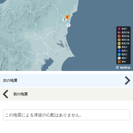
次の地震
前の地震
この地震による津波の心配はありません。