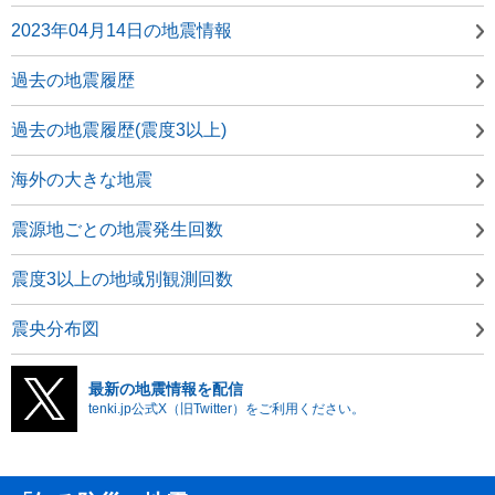
2023年04月14日の地震情報
過去の地震履歴
過去の地震履歴(震度3以上)
海外の大きな地震
震源地ごとの地震発生回数
震度3以上の地域別観測回数
震央分布図
最新の地震情報を配信
tenki.jp公式X（旧Twitter）をご利用ください。