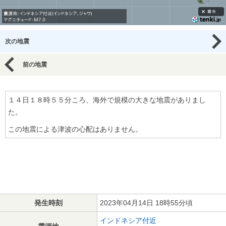
次の地震
前の地震
１４日１８時５５分ころ、海外で規模の大きな地震がありまし
た。
この地震による津波の心配はありません。
発生時刻
2023年04月14日 18時55分頃
インドネシア付近