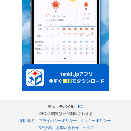
表示：
モバイル
｜
PC
※PCの閲覧は一部制限されます
利用規約
-
プライバシーポリシー
-
クッキーポリシー
広告掲載
-
お問い合わせ
-
ヘルプ