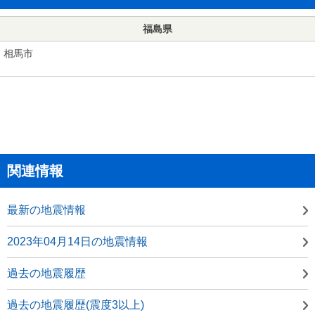
福島県
相馬市
関連情報
最新の地震情報
2023年04月14日の地震情報
過去の地震履歴
過去の地震履歴(震度3以上)