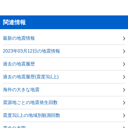
関連情報
最新の地震情報
2023年03月12日の地震情報
過去の地震履歴
過去の地震履歴(震度3以上)
海外の大きな地震
震源地ごとの地震発生回数
震度3以上の地域別観測回数