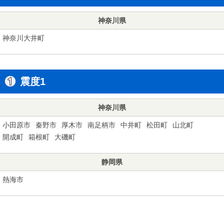
神奈川県
神奈川大井町
震度1
神奈川県
小田原市
秦野市
厚木市
南足柄市
中井町
松田町
山北町
開成町
箱根町
大磯町
静岡県
熱海市