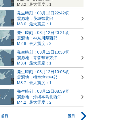
M3.2
最大震度：1
発生時刻：03月12日22:42頃
震源地：茨城県北部
M3.6
最大震度：1
発生時刻：03月12日20:21頃
震源地：神奈川県西部
M2.8
最大震度：2
発生時刻：03月12日10:38頃
震源地：青森県東方沖
M3.4
最大震度：1
発生時刻：03月12日10:06頃
震源地：根室地方中部
M3.7
最大震度：1
発生時刻：03月12日08:39頃
震源地：沖縄本島北西沖
M4.2
最大震度：2
前日
翌日