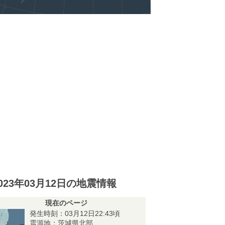
023年03月12日の地震情報
現在のページ
発生時刻：03月12日22:43頃
震源地：茨城県北部