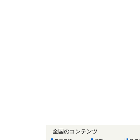
全国のコンテンツ