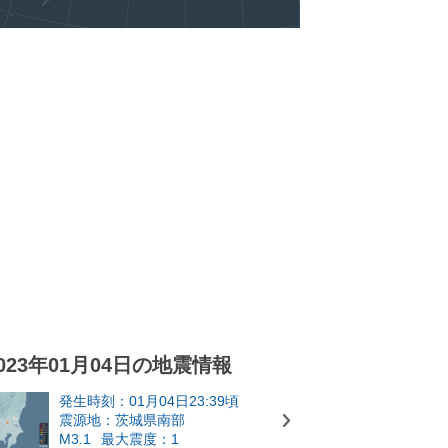
023年01月04日の地震情報
発生時刻：01月04日23:39頃
震源地：茨城県南部
M3.1
最大震度：1