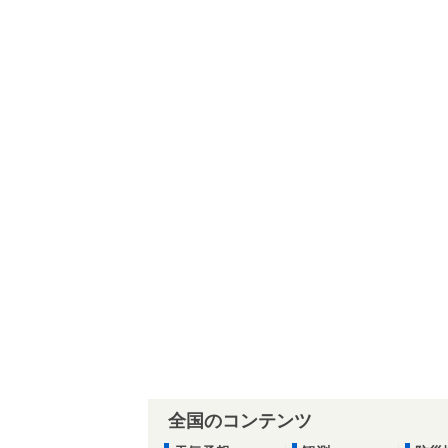
全国のコンテンツ