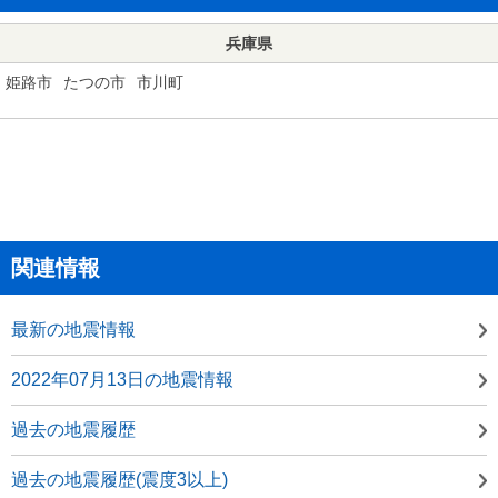
兵庫県
姫路市
たつの市
市川町
関連情報
最新の地震情報
2022年07月13日の地震情報
過去の地震履歴
過去の地震履歴(震度3以上)