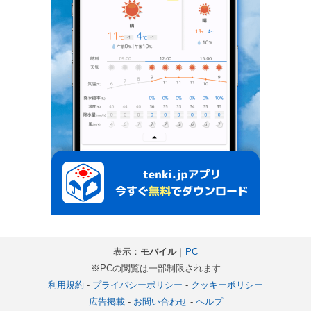
表示：
モバイル
｜
PC
※PCの閲覧は一部制限されます
利用規約
-
プライバシーポリシー
-
クッキーポリシー
広告掲載
-
お問い合わせ
-
ヘルプ