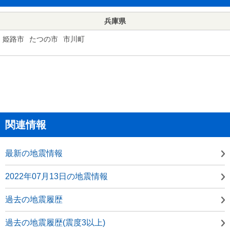
兵庫県
姫路市
たつの市
市川町
関連情報
最新の地震情報
2022年07月13日の地震情報
過去の地震履歴
過去の地震履歴(震度3以上)