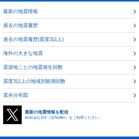
最新の地震情報
過去の地震履歴
過去の地震履歴(震度3以上)
海外の大きな地震
震源地ごとの地震発生回数
震度3以上の地域別観測回数
震央分布図
最新の地震情報を配信
tenki.jp公式X（旧Twitter）をご利用ください。